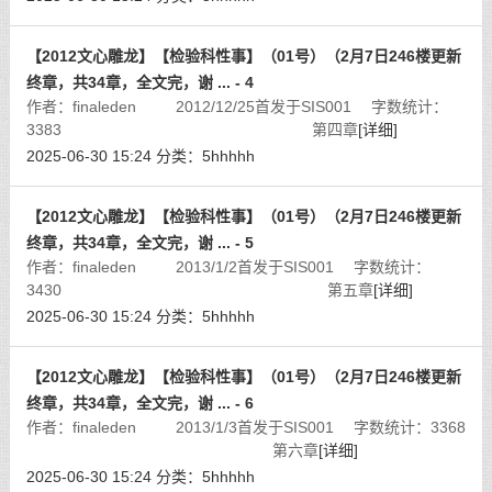
【2012文心雕龙】【检验科性事】（01号）（2月7日246楼更新
终章，共34章，全文完，谢 ... - 4
作者：finaleden 2012/12/25首发于SIS001 字数统计：
3383 第四章
[详细]
2025-06-30 15:24
分类：
5hhhhh
【2012文心雕龙】【检验科性事】（01号）（2月7日246楼更新
终章，共34章，全文完，谢 ... - 5
作者：finaleden 2013/1/2首发于SIS001 字数统计：
3430 第五章
[详细]
2025-06-30 15:24
分类：
5hhhhh
【2012文心雕龙】【检验科性事】（01号）（2月7日246楼更新
终章，共34章，全文完，谢 ... - 6
作者：finaleden 2013/1/3首发于SIS001 字数统计：3368
第六章
[详细]
2025-06-30 15:24
分类：
5hhhhh