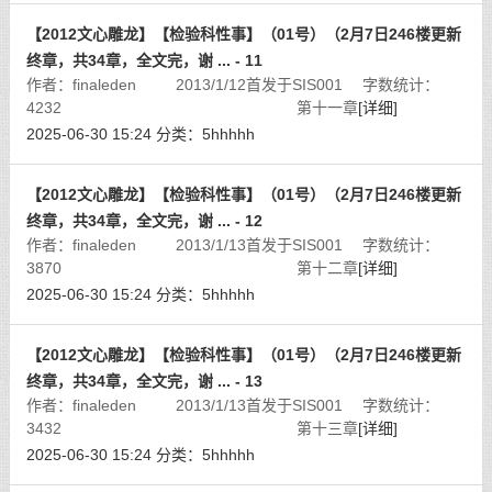
【2012文心雕龙】【检验科性事】（01号）（2月7日246楼更新
终章，共34章，全文完，谢 ... - 11
作者：finaleden 2013/1/12首发于SIS001 字数统计：
4232 第十一章
[详细]
2025-06-30 15:24
分类：
5hhhhh
【2012文心雕龙】【检验科性事】（01号）（2月7日246楼更新
终章，共34章，全文完，谢 ... - 12
作者：finaleden 2013/1/13首发于SIS001 字数统计：
3870 第十二章
[详细]
2025-06-30 15:24
分类：
5hhhhh
【2012文心雕龙】【检验科性事】（01号）（2月7日246楼更新
终章，共34章，全文完，谢 ... - 13
作者：finaleden 2013/1/13首发于SIS001 字数统计：
3432 第十三章
[详细]
2025-06-30 15:24
分类：
5hhhhh