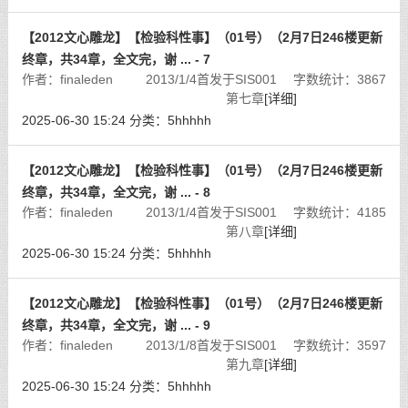
【2012文心雕龙】【检验科性事】（01号）（2月7日246楼更新
终章，共34章，全文完，谢 ... - 7
作者：finaleden 2013/1/4首发于SIS001 字数统计：3867
第七章
[详细]
2025-06-30 15:24
分类：
5hhhhh
【2012文心雕龙】【检验科性事】（01号）（2月7日246楼更新
终章，共34章，全文完，谢 ... - 8
作者：finaleden 2013/1/4首发于SIS001 字数统计：4185
第八章
[详细]
2025-06-30 15:24
分类：
5hhhhh
【2012文心雕龙】【检验科性事】（01号）（2月7日246楼更新
终章，共34章，全文完，谢 ... - 9
作者：finaleden 2013/1/8首发于SIS001 字数统计：3597
第九章
[详细]
2025-06-30 15:24
分类：
5hhhhh