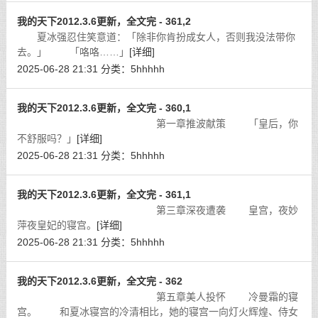
我的天下2012.3.6更新，全文完 - 361,2
夏冰强忍住笑意道：「除非你肯扮成女人，否则我没法带你
去。」 「咯咯……」
[详细]
2025-06-28 21:31
分类：
5hhhhh
我的天下2012.3.6更新，全文完 - 360,1
第一章推波献策 「皇后，你
不舒服吗？」
[详细]
2025-06-28 21:31
分类：
5hhhhh
我的天下2012.3.6更新，全文完 - 361,1
第三章深夜遭袭 皇宫，夜妙
萍夜皇妃的寝宫。
[详细]
2025-06-28 21:31
分类：
5hhhhh
我的天下2012.3.6更新，全文完 - 362
第五章美人投怀 冷曼霜的寝
宫。 和夏冰寝宫的冷清相比，她的寝宫一向灯火辉煌、侍女